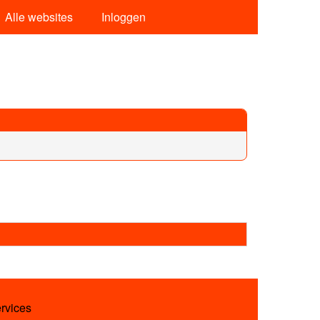
Alle websites
Inloggen
ervices