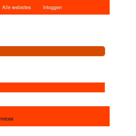
Alle websites
Inloggen
ervices