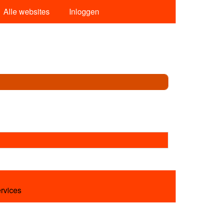
Alle websites
Inloggen
ervices